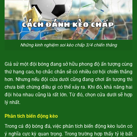
Những kinh nghiệm soi kèo chấp 3/4 chiến thắng
Giả sử một đội bóng đang sở hữu phong độ ấn tượng cùng
thứ hạng cao, họ chắc chắn sẽ có nhiều cơ hội chiến thắng
hơn. Nhưng nếu đội cửa dưới cũng đang chơi ấn tượng thì
chưa biết chừng điều gì có thể xảy ra. Khi đó, khả năng hai
đội hòa nhau cũng là rất lớn. Từ đó, chọn cửa dưới sẽ hợp
lý nhất.
Phân tích biến động kèo
Trong cá độ bóng đá, việc phân tích biến động kèo luôn có
ý nghĩa cực kỳ quan trọng. Trong trường hợp thấy tỷ lệ bất