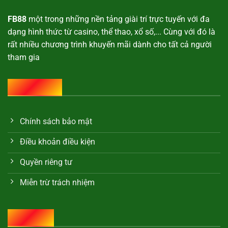
FB88
một trong những nền tảng giài trí trực tuyến với đa
dạng hình thức từ casino, thể thao, xổ số,... Cùng với đó là
rất nhiều chương trình khuyến mãi dành cho tất cả người
tham gia
VỀ CHÚNG TÔI
Chính sách bảo mật
Điều khoản điều kiện
Quyền riêng tư
Miễn trừ trách nhiệm
HƯỚNG DẪN