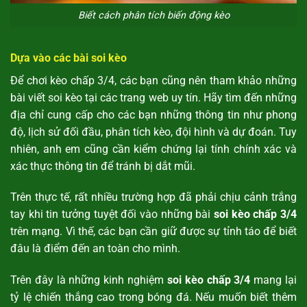
Biết cách phân tích biến động kèo
Dựa vào các bài soi kèo
Để chơi kèo chấp 3/4, các bạn cũng nên tham khảo những
bài viết soi kèo tại các trang web uy tín. Hãy tìm đến những
địa chỉ cung cấp cho các bạn những thông tin như phong
độ, lịch sử đối đầu, phân tích kèo, đội hình và dự đoán. Tuy
nhiên, anh em cũng cần kiểm chứng lại tính chính xác và
xác thực thông tin để tránh bị dắt mũi.
Trên thực tế, rất nhiều trường hợp đã phải chịu cảnh trắng
tay khi tin tưởng tuyệt đối vào những bài
soi kèo chấp 3/4
trên mạng. Vì thế, các bạn cần giữ được sự tỉnh táo để biết
đâu là điểm đến an toàn cho mình.
Trên đây là những kinh nghiệm
soi kèo chấp 3/4
mang lại
tỷ lệ chiến thắng cao trong bóng đá. Nếu muốn biết thêm