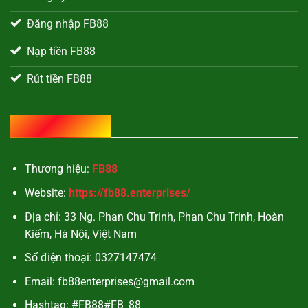
Đăng nhập FB88
Nạp tiền FB88
Rút tiền FB88
THÔNG TIN LIÊN HỆ
Thương hiệu:
FB88
Website:
https://fb88.enterprises/
Địa chỉ: 33 Ng. Phan Chu Trinh, Phan Chu Trinh, Hoàn
Kiếm, Hà Nội, Việt Nam
Số điện thoại: 0327147474
Email:
fb88enterprises@gmail.com
Hashtag: #FB88#FB_88