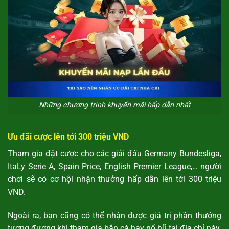
Những chương trình khuyến mãi hấp dẫn nhất
Ưu đãi cược lên tới 300 triệu VND
Tham gia đặt cược cho các giải đấu Germany Bundesliga,
ItaLy Serie A, Spain Price, English Premier League,… người
chơi sẽ có cơ hội nhận thưởng hấp dẫn lên tới 300 triệu
VND.
Ngoài ra, bạn cũng có thể nhận được giá trị phần thưởng
tương đương khi tham gia bắn cá hay nổ hũ tại địa chỉ này.