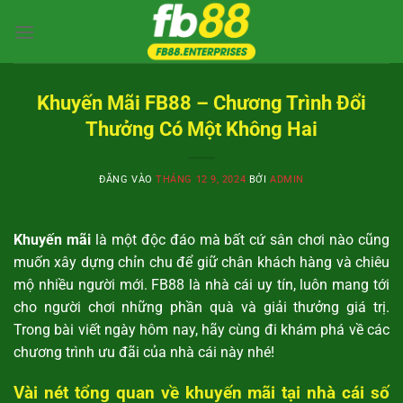
Bỏ
qua
nội
dung
Khuyến Mãi FB88 – Chương Trình Đổi
Thưởng Có Một Không Hai
ĐĂNG VÀO
THÁNG 12 9, 2024
BỞI
ADMIN
Khuyến mãi
là một độc đáo mà bất cứ sân chơi nào cũng
muốn xây dựng chỉn chu để giữ chân khách hàng và chiêu
mộ nhiều người mới. FB88 là nhà cái uy tín, luôn mang tới
cho người chơi những phần quà và giải thưởng giá trị.
Trong bài viết ngày hôm nay, hãy cùng đi khám phá về các
chương trình ưu đãi của nhà cái này nhé!
Vài nét tổng quan về khuyến mãi tại nhà cái số